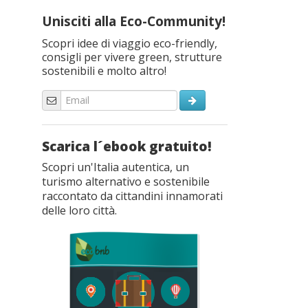
Unisciti alla Eco-Community!
Scopri idee di viaggio eco-friendly,
consigli per vivere green, strutture
sostenibili e molto altro!
Scarica l´ebook gratuito!
Scopri un'Italia autentica, un
turismo alternativo e sostenibile
raccontato da cittandini innamorati
delle loro città.