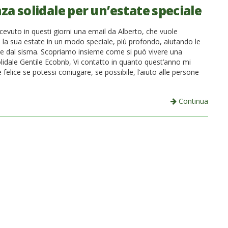
za solidale per un’estate speciale
cevuto in questi giorni una email da Alberto, che vuole
e la sua estate in un modo speciale, più profondo, aiutando le
te dal sisma. Scopriamo insieme come si può vivere una
lidale Gentile Ecobnb, Vi contatto in quanto quest’anno mi
felice se potessi coniugare, se possibile, l’aiuto alle persone
Continua