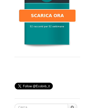
Cerca