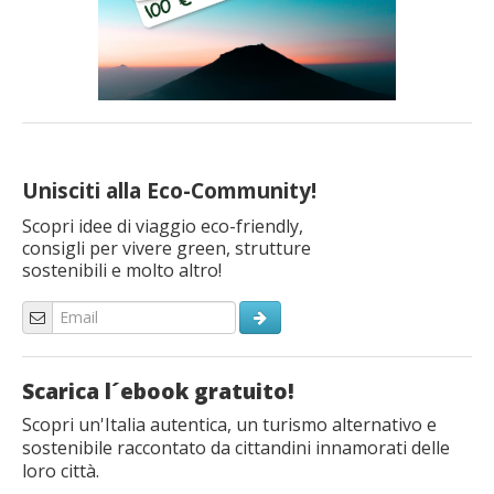
Unisciti alla Eco-Community!
Scopri idee di viaggio eco-friendly,
consigli per vivere green, strutture
sostenibili e molto altro!
Scarica l´ebook gratuito!
Scopri un'Italia autentica, un turismo alternativo e
sostenibile raccontato da cittandini innamorati delle
loro città.