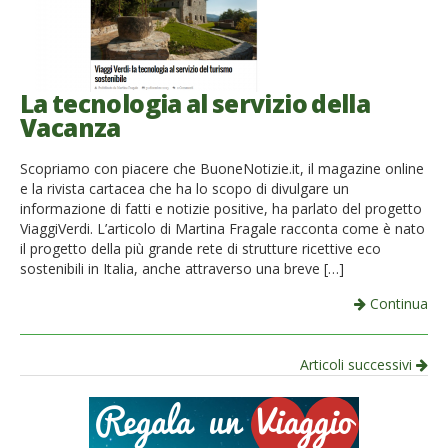
La tecnologia al servizio della
Vacanza
Scopriamo con piacere che BuoneNotizie.it, il magazine online
e la rivista cartacea che ha lo scopo di divulgare un
informazione di fatti e notizie positive, ha parlato del progetto
ViaggiVerdi. L’articolo di Martina Fragale racconta come è nato
il progetto della più grande rete di strutture ricettive eco
sostenibili in Italia, anche attraverso una breve […]
Continua
Navigazione
Articoli successivi
per
articolo