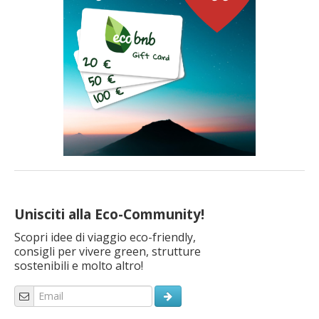
Unisciti alla Eco-Community!
Scopri idee di viaggio eco-friendly,
consigli per vivere green, strutture
sostenibili e molto altro!