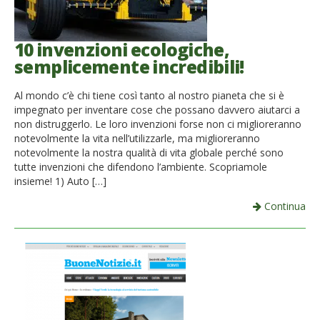
10 invenzioni ecologiche,
semplicemente incredibili!
Al mondo c’è chi tiene così tanto al nostro pianeta che si è
impegnato per inventare cose che possano davvero aiutarci a
non distruggerlo. Le loro invenzioni forse non ci miglioreranno
notevolmente la vita nell’utilizzarle, ma miglioreranno
notevolmente la nostra qualità di vita globale perché sono
tutte invenzioni che difendono l’ambiente. Scopriamole
insieme! 1) Auto […]
Continua