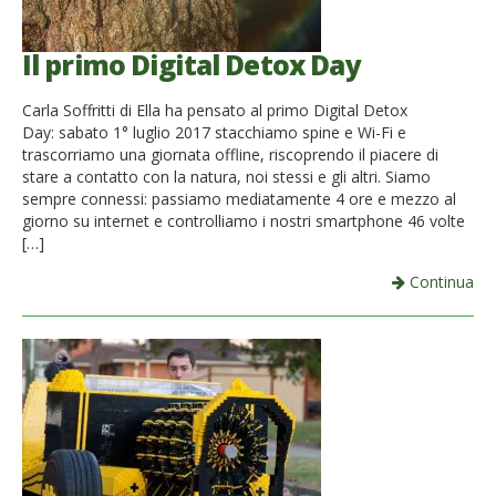
Il primo Digital Detox Day
Carla Soffritti di Ella ha pensato al primo Digital Detox
Day: sabato 1° luglio 2017 stacchiamo spine e Wi-Fi e
trascorriamo una giornata offline, riscoprendo il piacere di
stare a contatto con la natura, noi stessi e gli altri. Siamo
sempre connessi: passiamo mediatamente 4 ore e mezzo al
giorno su internet e controlliamo i nostri smartphone 46 volte
[…]
Continua