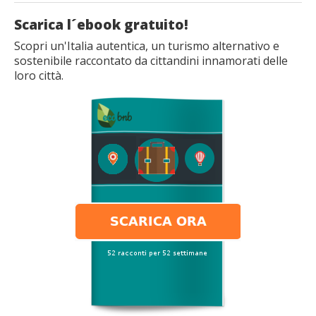
Scarica l´ebook gratuito!
Scopri un'Italia autentica, un turismo alternativo e
sostenibile raccontato da cittandini innamorati delle
loro città.