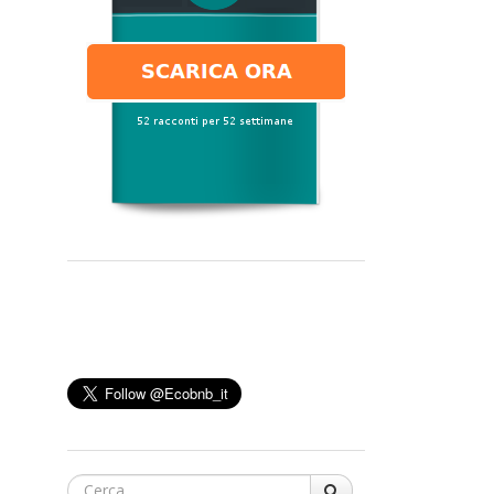
Cerca