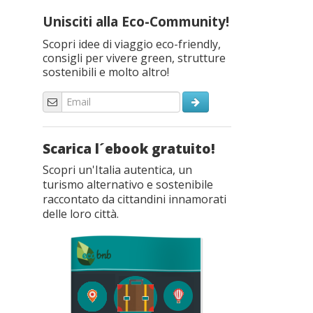
Unisciti alla Eco-Community!
Scopri idee di viaggio eco-friendly,
consigli per vivere green, strutture
sostenibili e molto altro!
Scarica l´ebook gratuito!
Scopri un'Italia autentica, un
turismo alternativo e sostenibile
raccontato da cittandini innamorati
delle loro città.