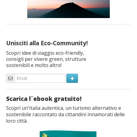
Unisciti alla Eco-Community!
Scopri idee di viaggio eco-friendly,
consigli per vivere green, strutture
sostenibili e molto altro!
Scarica l´ebook gratuito!
Scopri un'Italia autentica, un turismo alternativo e
sostenibile raccontato da cittandini innamorati delle
loro città.