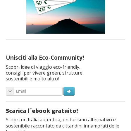
Unisciti alla Eco-Community!
Scopri idee di viaggio eco-friendly,
consigli per vivere green, strutture
sostenibili e molto altro!
Scarica l´ebook gratuito!
Scopri un'Italia autentica, un turismo alternativo e
sostenibile raccontato da cittandini innamorati delle