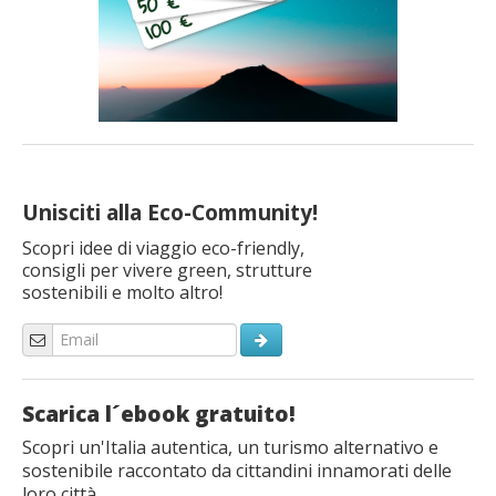
Unisciti alla Eco-Community!
Scopri idee di viaggio eco-friendly,
consigli per vivere green, strutture
sostenibili e molto altro!
Scarica l´ebook gratuito!
Scopri un'Italia autentica, un turismo alternativo e
sostenibile raccontato da cittandini innamorati delle
loro città.