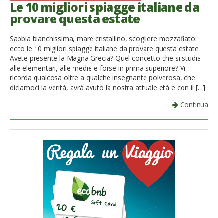
Le 10 migliori spiagge italiane da
provare questa estate
Sabbia bianchissima, mare cristallino, scogliere mozzafiato:
ecco le 10 migliori spiagge italiane da provare questa estate
Avete presente la Magna Grecia? Quel concetto che si studia
alle elementari, alle medie e forse in prima superiore? Vi
ricorda qualcosa oltre a qualche insegnante polverosa, che
diciamoci la verità, avrà avuto la nostra attuale età e con il […]
Continua