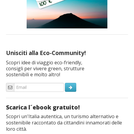
Unisciti alla Eco-Community!
Scopri idee di viaggio eco-friendly,
consigli per vivere green, strutture
sostenibili e molto altro!
Scarica l´ebook gratuito!
Scopri un'Italia autentica, un turismo alternativo e
sostenibile raccontato da cittandini innamorati delle
loro città.