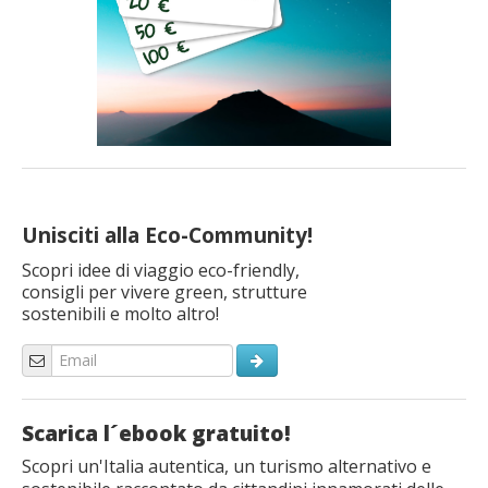
Unisciti alla Eco-Community!
Scopri idee di viaggio eco-friendly,
consigli per vivere green, strutture
sostenibili e molto altro!
Scarica l´ebook gratuito!
Scopri un'Italia autentica, un turismo alternativo e