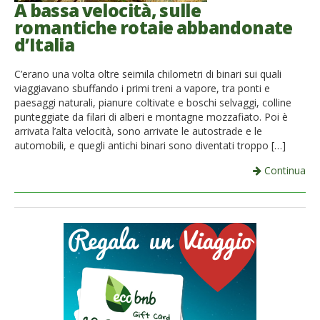
A bassa velocità, sulle
romantiche rotaie abbandonate
d’Italia
C’erano una volta oltre seimila chilometri di binari sui quali
viaggiavano sbuffando i primi treni a vapore, tra ponti e
paesaggi naturali, pianure coltivate e boschi selvaggi, colline
punteggiate da filari di alberi e montagne mozzafiato. Poi è
arrivata l’alta velocità, sono arrivate le autostrade e le
automobili, e quegli antichi binari sono diventati troppo […]
Continua