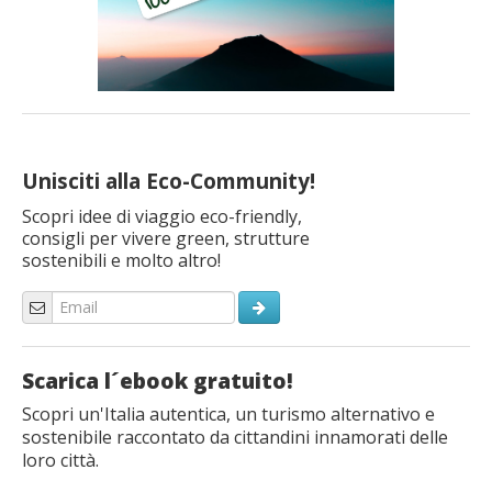
Unisciti alla Eco-Community!
Scopri idee di viaggio eco-friendly,
consigli per vivere green, strutture
sostenibili e molto altro!
Scarica l´ebook gratuito!
Scopri un'Italia autentica, un turismo alternativo e
sostenibile raccontato da cittandini innamorati delle
loro città.