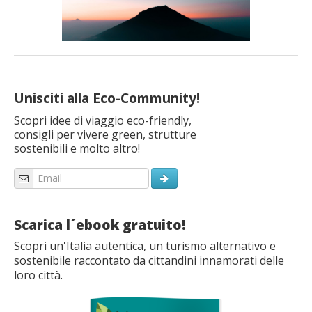
Unisciti alla Eco-Community!
Scopri idee di viaggio eco-friendly,
consigli per vivere green, strutture
sostenibili e molto altro!
Scarica l´ebook gratuito!
Scopri un'Italia autentica, un turismo alternativo e
sostenibile raccontato da cittandini innamorati delle
loro città.