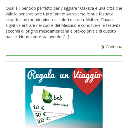
French
Qual è il periodo perfetto per viaggiare? Oaxaca è una città che
vale la pena visitare tutto l’anno! Attraverso le sue festività
Italiano
scoprirai un mondo pieno di colori e storia. Visitare Oaxaca
significa entrare nel cuore del Messico e conoscere le festività
secorali di origine mesoamericana e pre-coloniale di questo
paese. Nonostante sia uno dei […]
Continua