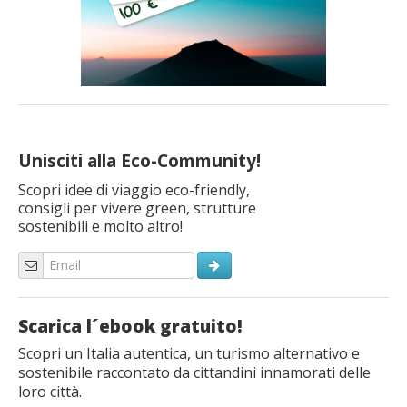
Unisciti alla Eco-Community!
Scopri idee di viaggio eco-friendly,
consigli per vivere green, strutture
sostenibili e molto altro!
Scarica l´ebook gratuito!
Scopri un'Italia autentica, un turismo alternativo e
sostenibile raccontato da cittandini innamorati delle
loro città.