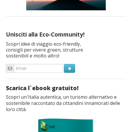
Unisciti alla Eco-Community!
Scopri idee di viaggio eco-friendly,
consigli per vivere green, strutture
sostenibili e molto altro!
Scarica l´ebook gratuito!
Scopri un'Italia autentica, un turismo alternativo e
sostenibile raccontato da cittandini innamorati delle
loro città.