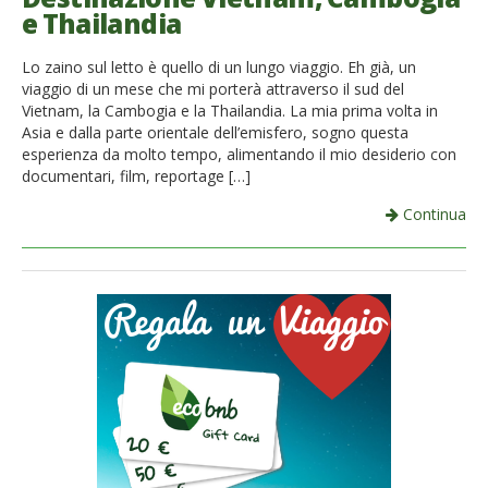
e Thailandia
Lo zaino sul letto è quello di un lungo viaggio. Eh già, un
viaggio di un mese che mi porterà attraverso il sud del
Vietnam, la Cambogia e la Thailandia. La mia prima volta in
Asia e dalla parte orientale dell’emisfero, sogno questa
esperienza da molto tempo, alimentando il mio desiderio con
documentari, film, reportage […]
Continua