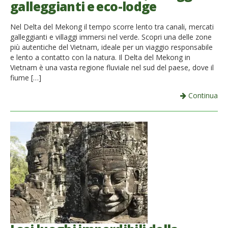
galleggianti e eco-lodge
French
Nel Delta del Mekong il tempo scorre lento tra canali, mercati
Italiano
galleggianti e villaggi immersi nel verde. Scopri una delle zone
più autentiche del Vietnam, ideale per un viaggio responsabile
e lento a contatto con la natura. Il Delta del Mekong in
Vietnam è una vasta regione fluviale nel sud del paese, dove il
fiume […]
Continua