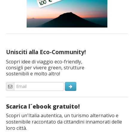
Unisciti alla Eco-Community!
Scopri idee di viaggio eco-friendly,
consigli per vivere green, strutture
sostenibili e molto altro!
Scarica l´ebook gratuito!
Scopri un'Italia autentica, un turismo alternativo e
sostenibile raccontato da cittandini innamorati delle
loro città.