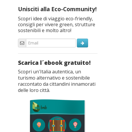
Unisciti alla Eco-Community!
Scopri idee di viaggio eco-friendly,
consigli per vivere green, strutture
sostenibili e molto altro!
Scarica l´ebook gratuito!
Scopri un'Italia autentica, un
turismo alternativo e sostenibile
raccontato da cittandini innamorati
delle loro città.