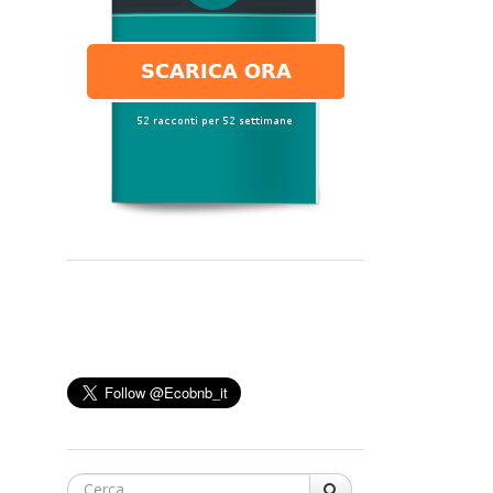
Cerca