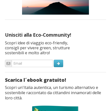
Unisciti alla Eco-Community!
Scopri idee di viaggio eco-friendly,
consigli per vivere green, strutture
sostenibili e molto altro!
Scarica l´ebook gratuito!
Scopri un'Italia autentica, un turismo alternativo e
sostenibile raccontato da cittandini innamorati delle
loro città.