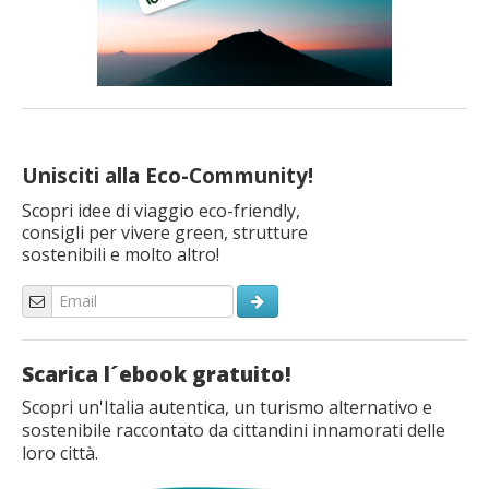
Unisciti alla Eco-Community!
Scopri idee di viaggio eco-friendly,
consigli per vivere green, strutture
sostenibili e molto altro!
Scarica l´ebook gratuito!
Scopri un'Italia autentica, un turismo alternativo e
sostenibile raccontato da cittandini innamorati delle
loro città.