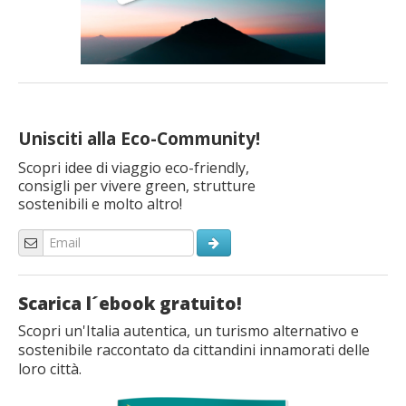
Unisciti alla Eco-Community!
Scopri idee di viaggio eco-friendly,
consigli per vivere green, strutture
sostenibili e molto altro!
Scarica l´ebook gratuito!
Scopri un'Italia autentica, un turismo alternativo e
sostenibile raccontato da cittandini innamorati delle
loro città.