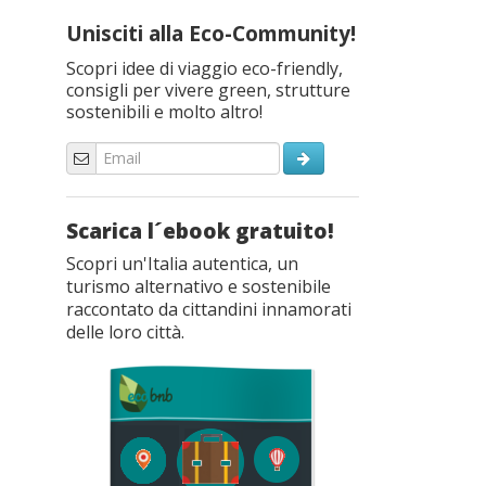
Unisciti alla Eco-Community!
Scopri idee di viaggio eco-friendly,
consigli per vivere green, strutture
sostenibili e molto altro!
Scarica l´ebook gratuito!
Scopri un'Italia autentica, un
turismo alternativo e sostenibile
raccontato da cittandini innamorati
delle loro città.