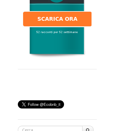
Cerca