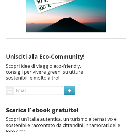
Unisciti alla Eco-Community!
Scopri idee di viaggio eco-friendly,
consigli per vivere green, strutture
sostenibili e molto altro!
Scarica l´ebook gratuito!
Scopri un'Italia autentica, un turismo alternativo e
sostenibile raccontato da cittandini innamorati delle
loro città.