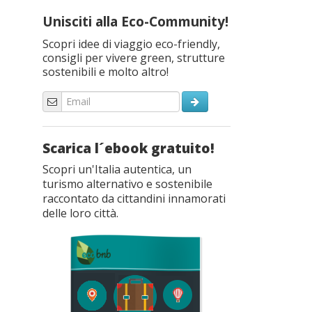
Unisciti alla Eco-Community!
Scopri idee di viaggio eco-friendly,
consigli per vivere green, strutture
sostenibili e molto altro!
Scarica l´ebook gratuito!
Scopri un'Italia autentica, un
turismo alternativo e sostenibile
raccontato da cittandini innamorati
delle loro città.