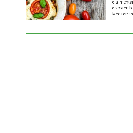
e alimentar
e sostenibi
Mediterran