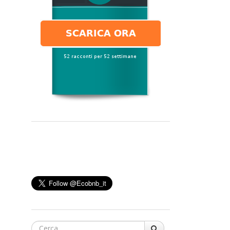
Cerca