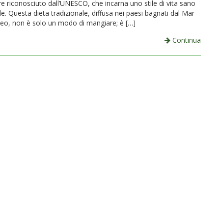
e riconosciuto dall’UNESCO, che incarna uno stile di vita sano
le. Questa dieta tradizionale, diffusa nei paesi bagnati dal Mar
eo, non è solo un modo di mangiare; è […]
Continua