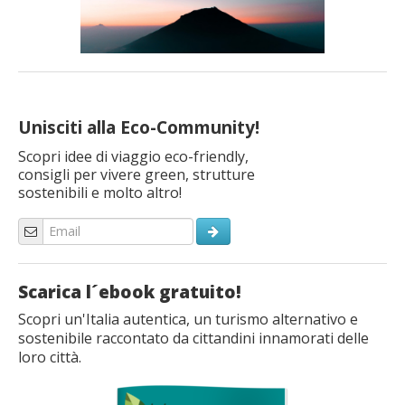
Unisciti alla Eco-Community!
Scopri idee di viaggio eco-friendly,
consigli per vivere green, strutture
sostenibili e molto altro!
Scarica l´ebook gratuito!
Scopri un'Italia autentica, un turismo alternativo e
sostenibile raccontato da cittandini innamorati delle
loro città.