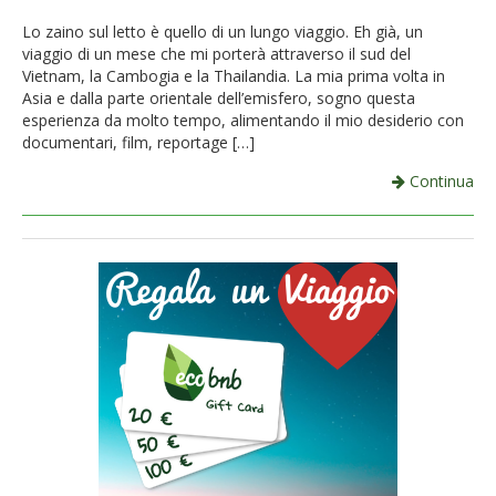
French
Lo zaino sul letto è quello di un lungo viaggio. Eh già, un
viaggio di un mese che mi porterà attraverso il sud del
Italiano
Vietnam, la Cambogia e la Thailandia. La mia prima volta in
Asia e dalla parte orientale dell’emisfero, sogno questa
esperienza da molto tempo, alimentando il mio desiderio con
documentari, film, reportage […]
Continua