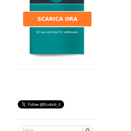
Cerca