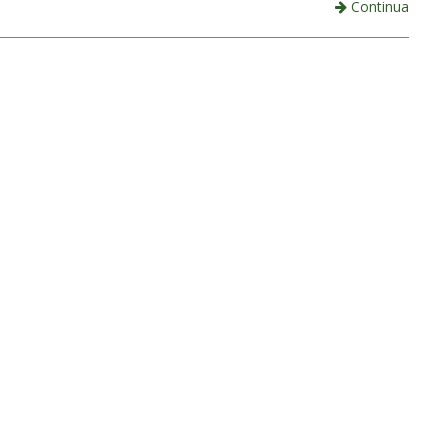
Continua