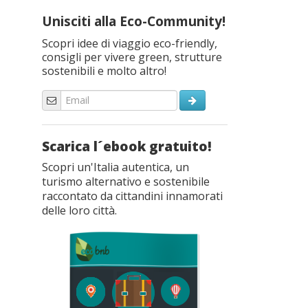
Unisciti alla Eco-Community!
Scopri idee di viaggio eco-friendly,
consigli per vivere green, strutture
sostenibili e molto altro!
Scarica l´ebook gratuito!
Scopri un'Italia autentica, un
turismo alternativo e sostenibile
raccontato da cittandini innamorati
delle loro città.