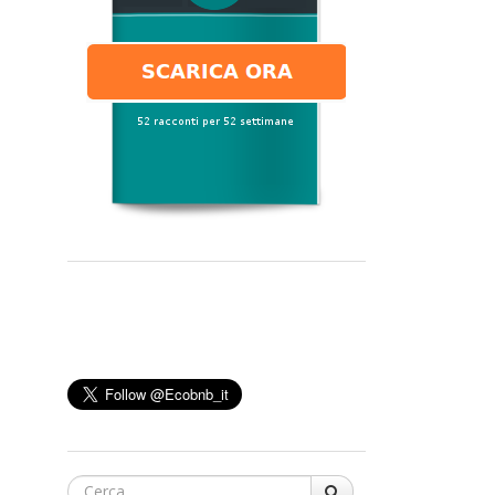
Cerca