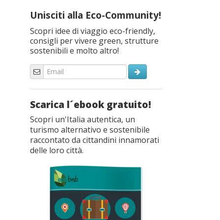
Unisciti alla Eco-Community!
Scopri idee di viaggio eco-friendly,
consigli per vivere green, strutture
sostenibili e molto altro!
Scarica l´ebook gratuito!
Scopri un'Italia autentica, un
turismo alternativo e sostenibile
raccontato da cittandini innamorati
delle loro città.