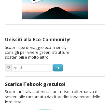
Unisciti alla Eco-Community!
Scopri idee di viaggio eco-friendly,
consigli per vivere green, strutture
sostenibili e molto altro!
Scarica l´ebook gratuito!
Scopri un'Italia autentica, un turismo alternativo e
sostenibile raccontato da cittandini innamorati delle
loro città.