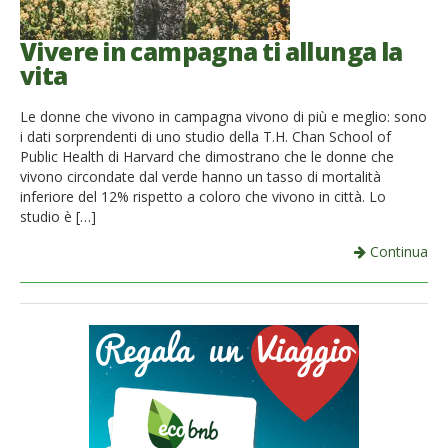
Vivere in campagna ti allunga la
vita
Le donne che vivono in campagna vivono di più e meglio: sono
i dati sorprendenti di uno studio della T.H. Chan School of
Public Health di Harvard che dimostrano che le donne che
vivono circondate dal verde hanno un tasso di mortalità
inferiore del 12% rispetto a coloro che vivono in città. Lo
studio è […]
Continua