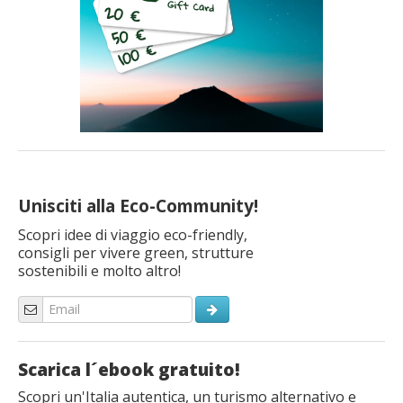
Unisciti alla Eco-Community!
Scopri idee di viaggio eco-friendly,
consigli per vivere green, strutture
sostenibili e molto altro!
Scarica l´ebook gratuito!
Scopri un'Italia autentica, un turismo alternativo e