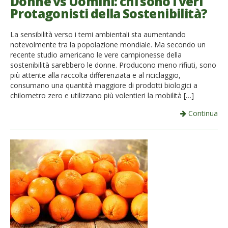
Donne vs Uomini: chi sono i veri
Protagonisti della Sostenibilità?
La sensibilità verso i temi ambientali sta aumentando
notevolmente tra la popolazione mondiale. Ma secondo un
recente studio americano le vere campionesse della
sostenibilità sarebbero le donne. Producono meno rifiuti, sono
più attente alla raccolta differenziata e al riciclaggio,
consumano una quantità maggiore di prodotti biologici a
chilometro zero e utilizzano più volentieri la mobilità […]
Continua