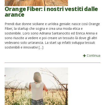
Orange Fiber: i nostri vestiti dalle
arance
Prendi due donne siciliane e un’idea geniale: nasce così Orange
Fiber, la startup che sogna e crea una moda etica e
sostenibile. Loro sono Adriana Santanocito ed Enrica Arena e
sono riuscite a vedere e poi creare un tessuto là dove gli altri
vedevano solo un’arancia. La start up infatti sviluppa tessuti
sostenibili e innovativi […]
Continua