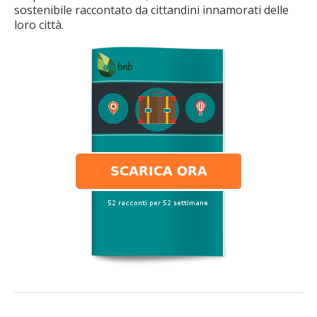
sostenibile raccontato da cittandini innamorati delle
loro città.