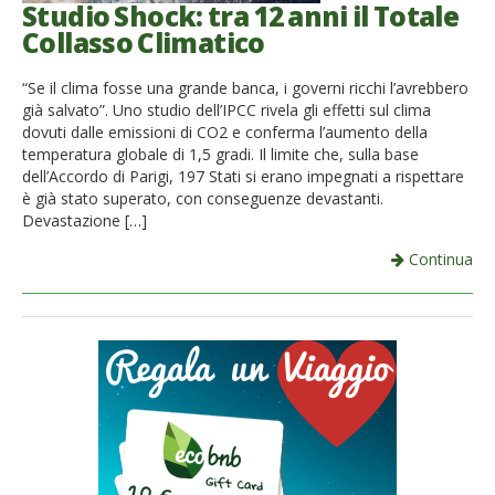
Studio Shock: tra 12 anni il Totale
Collasso Climatico
“Se il clima fosse una grande banca, i governi ricchi l’avrebbero
già salvato”. Uno studio dell’IPCC rivela gli effetti sul clima
dovuti dalle emissioni di CO2 e conferma l’aumento della
temperatura globale di 1,5 gradi. Il limite che, sulla base
dell’Accordo di Parigi, 197 Stati si erano impegnati a rispettare
è già stato superato, con conseguenze devastanti.
Devastazione […]
Continua