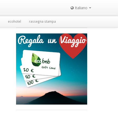
Italiano
ecohotel
rassegna stampa