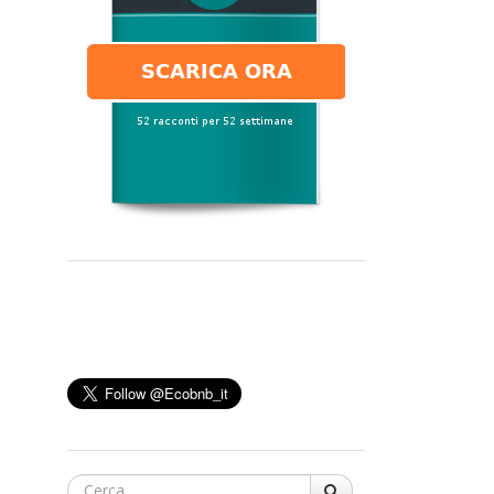
Cerca