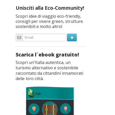
Unisciti alla Eco-Community!
Scopri idee di viaggio eco-friendly,
consigli per vivere green, strutture
sostenibili e molto altro!
Scarica l´ebook gratuito!
Scopri un'Italia autentica, un
turismo alternativo e sostenibile
raccontato da cittandini innamorati
delle loro città.