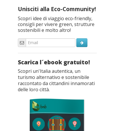
Unisciti alla Eco-Community!
Scopri idee di viaggio eco-friendly,
consigli per vivere green, strutture
sostenibili e molto altro!
Scarica l´ebook gratuito!
Scopri un'Italia autentica, un
turismo alternativo e sostenibile
raccontato da cittandini innamorati
delle loro città.