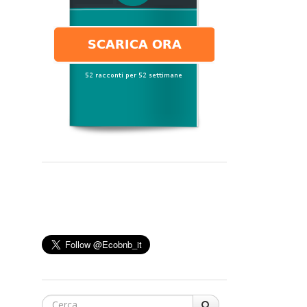
Cerca