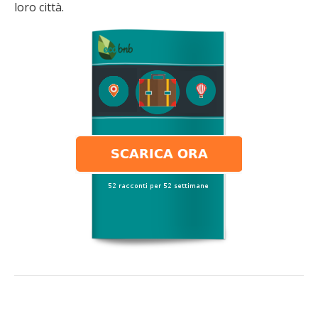
loro città.