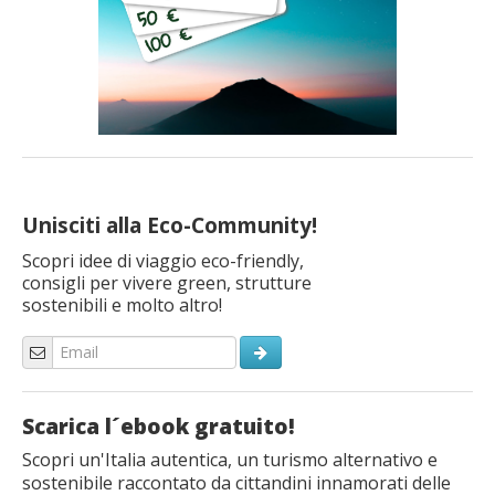
Unisciti alla Eco-Community!
Scopri idee di viaggio eco-friendly,
consigli per vivere green, strutture
sostenibili e molto altro!
Scarica l´ebook gratuito!
Scopri un'Italia autentica, un turismo alternativo e
sostenibile raccontato da cittandini innamorati delle