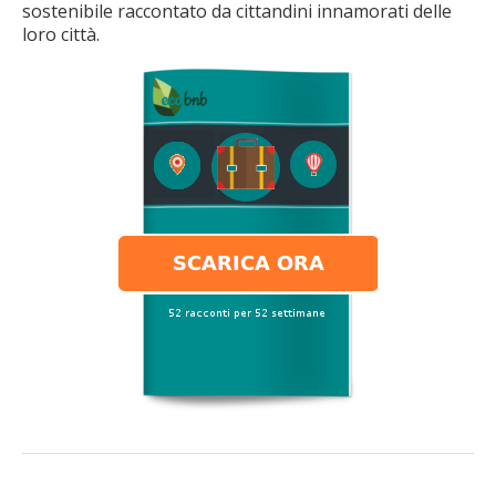
sostenibile raccontato da cittandini innamorati delle
loro città.