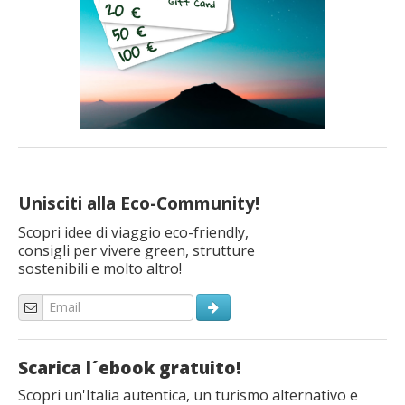
Unisciti alla Eco-Community!
Scopri idee di viaggio eco-friendly,
consigli per vivere green, strutture
sostenibili e molto altro!
Scarica l´ebook gratuito!
Scopri un'Italia autentica, un turismo alternativo e