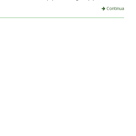
Continua