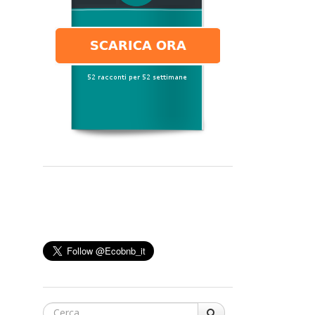
Cerca