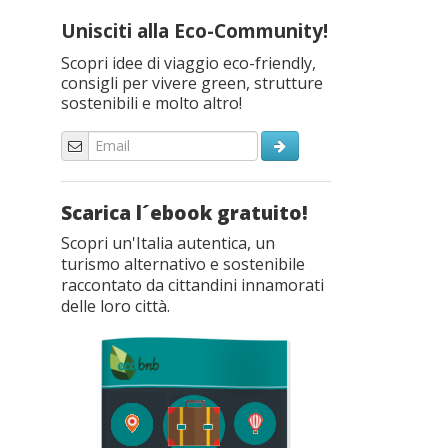
Unisciti alla Eco-Community!
Scopri idee di viaggio eco-friendly,
consigli per vivere green, strutture
sostenibili e molto altro!
Scarica l´ebook gratuito!
Scopri un'Italia autentica, un
turismo alternativo e sostenibile
raccontato da cittandini innamorati
delle loro città.