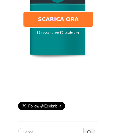
Cerca