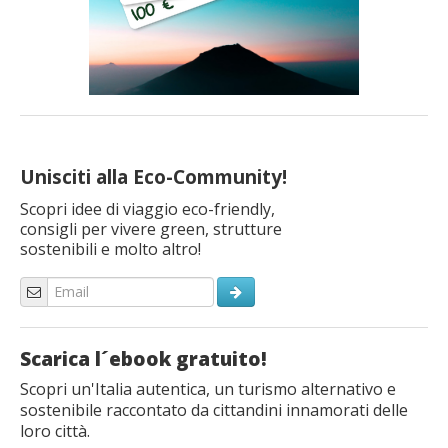
Unisciti alla Eco-Community!
Scopri idee di viaggio eco-friendly,
consigli per vivere green, strutture
sostenibili e molto altro!
Scarica l´ebook gratuito!
Scopri un'Italia autentica, un turismo alternativo e
sostenibile raccontato da cittandini innamorati delle
loro città.