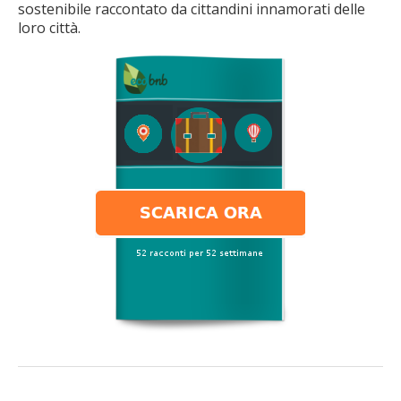
sostenibile raccontato da cittandini innamorati delle
loro città.