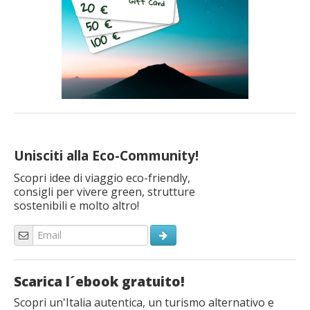
Unisciti alla Eco-Community!
Scopri idee di viaggio eco-friendly,
consigli per vivere green, strutture
sostenibili e molto altro!
Scarica l´ebook gratuito!
Scopri un'Italia autentica, un turismo alternativo e