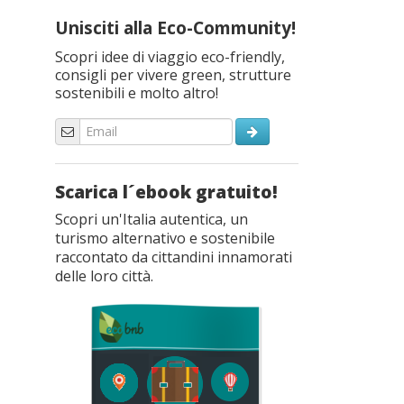
Unisciti alla Eco-Community!
Scopri idee di viaggio eco-friendly,
consigli per vivere green, strutture
sostenibili e molto altro!
Scarica l´ebook gratuito!
Scopri un'Italia autentica, un
turismo alternativo e sostenibile
raccontato da cittandini innamorati
delle loro città.