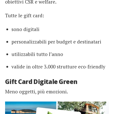
obiettivi CSR e welfare.
Tutte le gift card:
sono digitali
personalizzabili per budget e destinatari
utilizzabili tutto l’anno
valide in oltre 3.000 strutture eco-friendly
Gift Card Digitale Green
Meno oggetti, più emozioni.