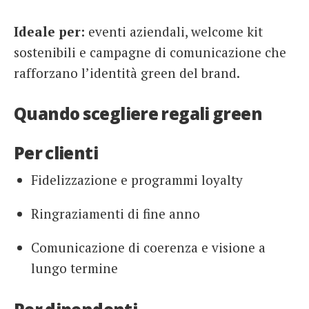
Ideale per:
eventi aziendali, welcome kit
sostenibili e campagne di comunicazione che
rafforzano l’identità green del brand.
Quando scegliere regali green
Per clienti
Fidelizzazione e programmi loyalty
Ringraziamenti di fine anno
Comunicazione di coerenza e visione a
lungo termine