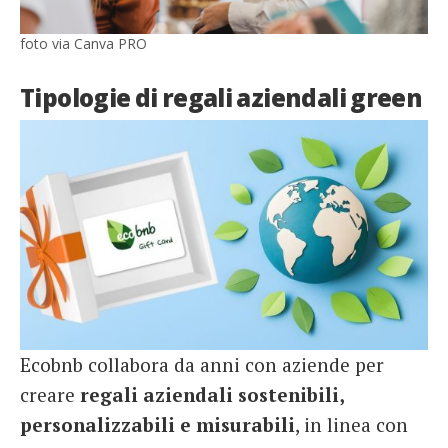
foto via Canva PRO
Tipologie di regali aziendali green
Ecobnb collabora da anni con aziende per
creare
regali aziendali sostenibili,
personalizzabili e misurabili
, in linea con