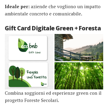
Ideale per:
aziende che vogliono un impatto
ambientale concreto e comunicabile.
Gift Card Digitale Green + Foresta
Combina soggiorni ed esperienze green con il
progetto Foreste Secolari.