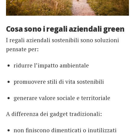
Cosa sono i regali aziendali green
I regali aziendali sostenibili sono soluzioni
pensate per:
ridurre l’impatto ambientale
promuovere stili di vita sostenibili
generare valore sociale e territoriale
A differenza dei gadget tradizionali:
non finiscono dimenticati o inutilizzati