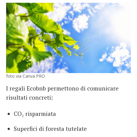
foto via Canva PRO
I regali Ecobnb permettono di comunicare
risultati concreti:
CO₂ risparmiata
Superfici di foresta tutelate