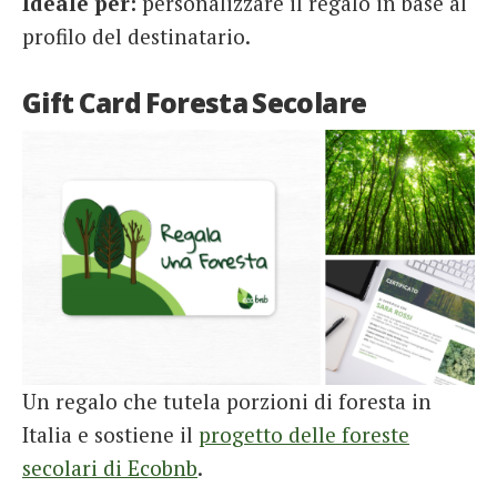
Ideale per:
personalizzare il regalo in base al
profilo del destinatario.
Gift Card Foresta Secolare
Un regalo che tutela porzioni di foresta in
Italia e sostiene il
progetto delle foreste
secolari di Ecobnb
.