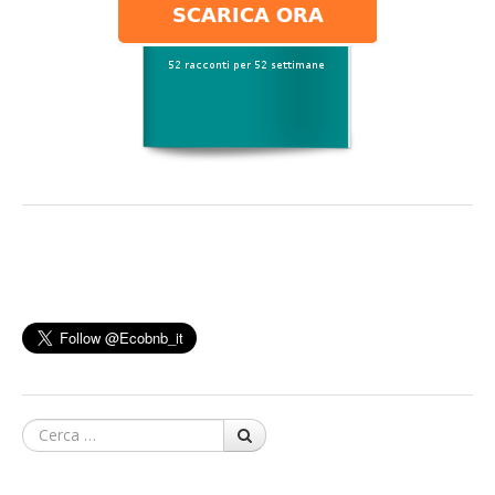
Cerca