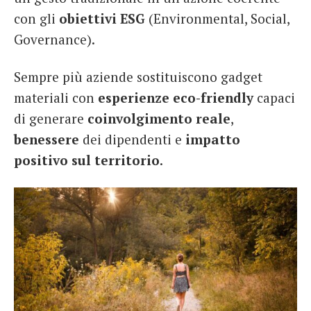
con gli
obiettivi ESG
(Environmental, Social,
Governance).
Sempre più aziende sostituiscono gadget
materiali con
esperienze eco-friendly
capaci
di generare
coinvolgimento reale
,
benessere
dei dipendenti e
impatto
positivo sul territorio
.