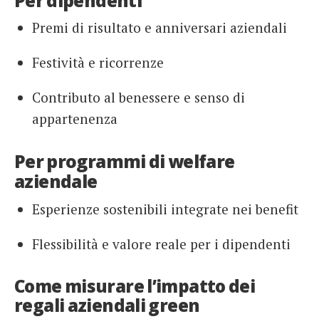
Per dipendenti
Premi di risultato e anniversari aziendali
Festività e ricorrenze
Contributo al benessere e senso di
appartenenza
Per programmi di welfare
aziendale
Esperienze sostenibili integrate nei benefit
Flessibilità e valore reale per i dipendenti
Come misurare l’impatto dei
regali aziendali green