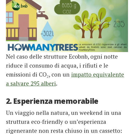
Nel caso delle strutture Ecobnb, ogni notte
riduce il consumo di acqua, i rifiuti e le
emissioni di CO₂, con un
impatto equivalente
a salvare 295 alberi
.
2. Esperienza memorabile
Un viaggio nella natura, un weekend in una
struttura eco-friendly o un’esperienza
rigenerante non resta chiuso in un cassetto: