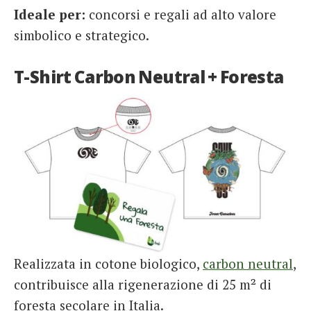
Ideale per:
concorsi e regali ad alto valore
simbolico e strategico.
T-Shirt Carbon Neutral + Foresta
Realizzata in cotone biologico,
carbon neutral
,
contribuisce alla rigenerazione di 25 m² di
foresta secolare in Italia.