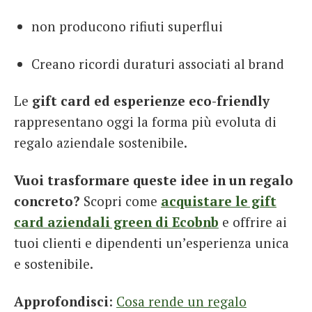
non producono rifiuti superflui
Creano ricordi duraturi associati al brand
Le
gift card ed esperienze eco-friendly
rappresentano oggi la forma più evoluta di
regalo aziendale sostenibile.
Vuoi trasformare queste idee in un regalo
concreto?
Scopri come
acquistare le gift
card aziendali green di Ecobnb
e offrire ai
tuoi clienti e dipendenti un’esperienza unica
e sostenibile.
Approfondisci
:
Cosa rende un regalo