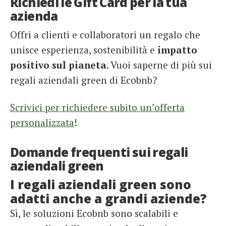
Richiedi le Gift Card per la tua
azienda
Offri a clienti e collaboratori un regalo che
unisce esperienza, sostenibilità e
impatto
positivo sul pianeta
. Vuoi saperne di più sui
regali aziendali green di Ecobnb?
Scrivici per richiedere subito un’offerta
personalizzata
!
Domande frequenti sui regali
aziendali green
I regali aziendali green sono
adatti anche a grandi aziende?
Sì, le soluzioni Ecobnb sono scalabili e