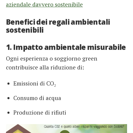
aziendale davvero sostenibile
Benefici dei regali ambientali
sostenibili
1. Impatto ambientale misurabile
Ogni esperienza o soggiorno green
contribuisce alla riduzione di:
Emissioni di CO₂
Consumo di acqua
Produzione di rifiuti