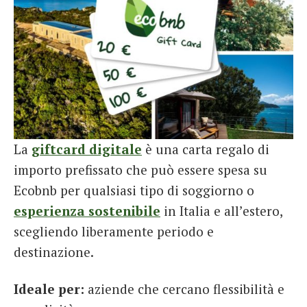
La
giftcard digitale
è una carta regalo di
importo prefissato che può essere spesa su
Ecobnb per qualsiasi tipo di soggiorno o
esperienza sostenibile
in Italia e all’estero,
scegliendo liberamente periodo e
destinazione.
Ideale per:
aziende che cercano flessibilità e