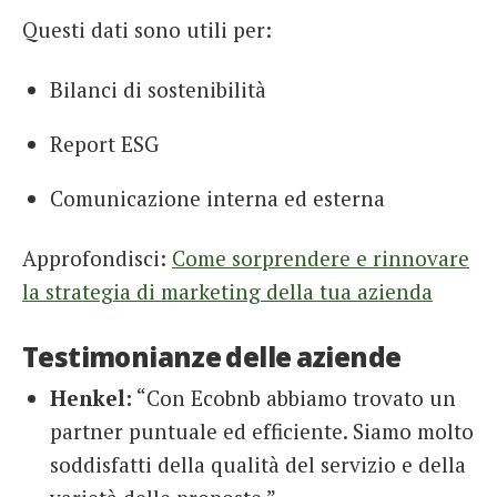
Questi dati sono utili per:
Bilanci di sostenibilità
Report ESG
Comunicazione interna ed esterna
Approfondisci:
Come sorprendere e rinnovare
la strategia di marketing della tua azienda
Testimonianze delle aziende
Henkel:
“Con Ecobnb abbiamo trovato un
partner puntuale ed efficiente. Siamo molto
soddisfatti della qualità del servizio e della