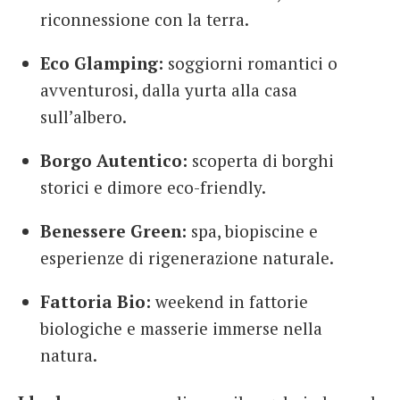
riconnessione con la terra.
Eco Glamping:
soggiorni romantici o
avventurosi, dalla yurta alla casa
sull’albero.
Borgo Autentico:
scoperta di borghi
storici e dimore eco-friendly.
Benessere Green:
spa, biopiscine e
esperienze di rigenerazione naturale.
Fattoria Bio:
weekend in fattorie
biologiche e masserie immerse nella
natura.