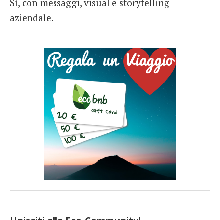
Sì, con messaggi, visual e storytelling
aziendale.