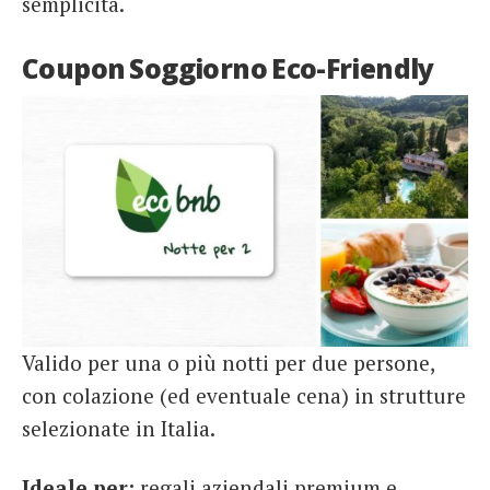
semplicità.
Coupon Soggiorno Eco-Friendly
Valido per una o più notti per due persone,
con colazione (ed eventuale cena) in strutture
selezionate in Italia.
Ideale per:
regali aziendali premium e