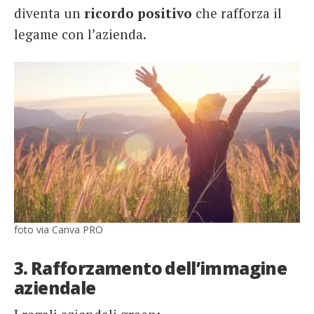
diventa un
ricordo positivo
che rafforza il
legame con l’azienda.
foto via Canva PRO
3. Rafforzamento dell’immagine
aziendale