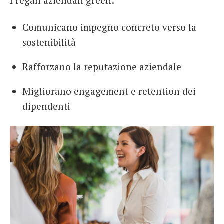
I regali aziendali green:
Comunicano impegno concreto verso la
sostenibilità
Rafforzano la reputazione aziendale
Migliorano engagement e retention dei
dipendenti