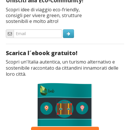
Unisciti alla Eco-Community!
Scopri idee di viaggio eco-friendly,
consigli per vivere green, strutture
sostenibili e molto altro!
Scarica l´ebook gratuito!
Scopri un'Italia autentica, un turismo alternativo e
sostenibile raccontato da cittandini innamorati delle
loro città.