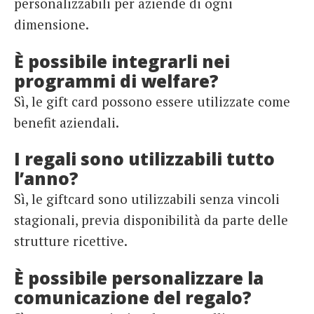
personalizzabili per aziende di ogni
dimensione.
È possibile integrarli nei
programmi di welfare?
Sì, le gift card possono essere utilizzate come
benefit aziendali.
I regali sono utilizzabili tutto
l’anno?
Sì, le giftcard sono utilizzabili senza vincoli
stagionali, previa disponibilità da parte delle
strutture ricettive.
È possibile personalizzare la
comunicazione del regalo?