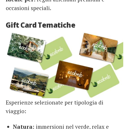
occasioni speciali.
Gift Card Tematiche
Esperienze selezionate per tipologia di
viaggio:
Natura:
immersioni nel verde, relax e