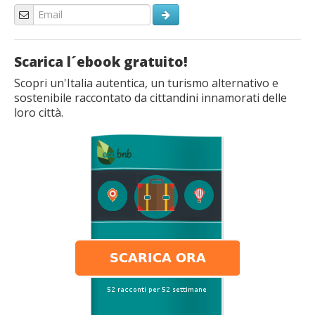
Scarica l´ebook gratuito!
Scopri un'Italia autentica, un turismo alternativo e
sostenibile raccontato da cittandini innamorati delle
loro città.