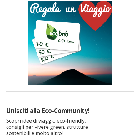
Unisciti alla Eco-Community!
Scopri idee di viaggio eco-friendly,
consigli per vivere green, strutture
sostenibili e molto altro!