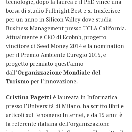
tecnologie, dopo la laurea e il PhD vince una
borsa di studio Fulbright Best e si trasferisce
per un anno in Silicon Valley dove studia
Business Management presso UCLA California.
Attualmente è CEO di Ecobnb, progetto
vincitore di Seed Money 2014 e la nomination
per il Premio Ambiente Euregio 2015, e
progetto premiato quest’anno
dall’
Organizzazione Mondiale del
Turismo
per l’innovazione.
Cristina
Pagetti
è
laureata in Informatica
presso l’Università di Milano, ha scritto libri e
articoli sul fenomeno Internet, e da 15 anni è
la referente italiana dell’organizzazione