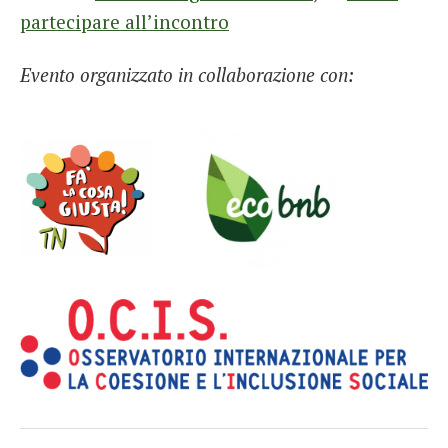
partecipare all’incontro
Evento organizzato in collaborazione con: