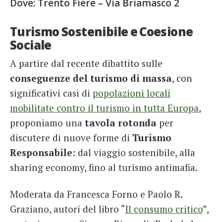
Dove:
Trento Fiere – Via Briamasco 2
Turismo Sostenibile e Coesione
Sociale
A partire dal recente dibattito sulle
conseguenze del turismo di massa
, con
significativi casi di
popolazioni locali
mobilitate contro il turismo in tutta Europa
,
proponiamo una
tavola rotonda
per
discutere di nuove forme di
Turismo
Responsabile
: dal viaggio sostenibile, alla
sharing economy, fino al turismo antimafia.
Moderata da Francesca Forno e Paolo R.
Graziano, autori del libro “
Il consumo critico
”,