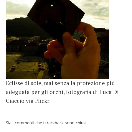
French
Italiano
Eclisse di sole, mai senza la protezione più
adeguata per gli occhi, fotografia di Luca Di
Ciaccio via Flickr
Sia i commenti che i trackback sono chiusi.