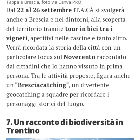
Tappa a Brescia, foto via Canva PRO
Dal
22 al 26 settembre
IT.A.CÀ si svolgerà
anche a Brescia e nei dintorni, alla scoperta
del territorio tramite
tour in bici tra i
vigneti
, aperitivi nelle cascine e tanto altro.
Verrà ricordata la storia della città con un
particolare focus sul
Novecento
raccontato
dai cittadini che lo hanno vissuto in prima
persona. Tra le attività proposte, figura anche
un “
Bresciacatching
“, un divertente
geocatching a squadre per ricordare i
personaggi storici del luogo.
7. Un racconto di biodiversità in
Trentino