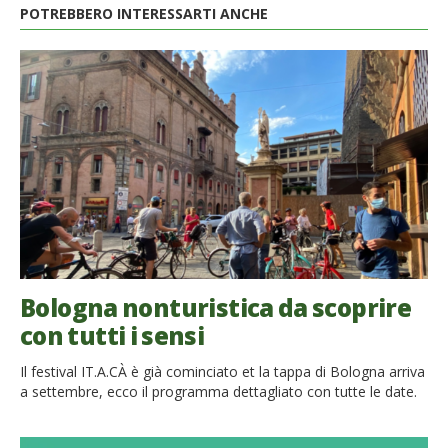
POTREBBERO INTERESSARTI ANCHE
Bologna nonturistica da scoprire
con tutti i sensi
Il festival IT.A.CÀ è già cominciato et la tappa di Bologna arriva
a settembre, ecco il programma dettagliato con tutte le date.