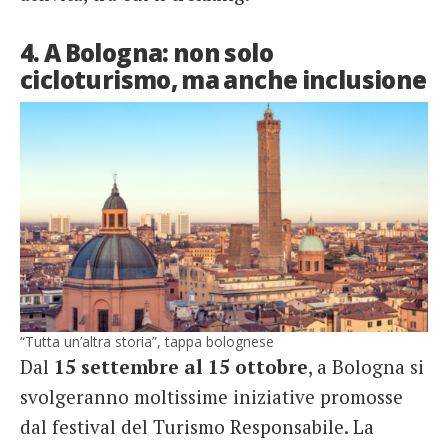
4. A Bologna: non solo
cicloturismo, ma anche inclusione
“Tutta un’altra storia”, tappa bolognese
Dal
15 settembre al 15 ottobre
, a Bologna si
svolgeranno moltissime iniziative promosse
dal festival del Turismo Responsabile. La