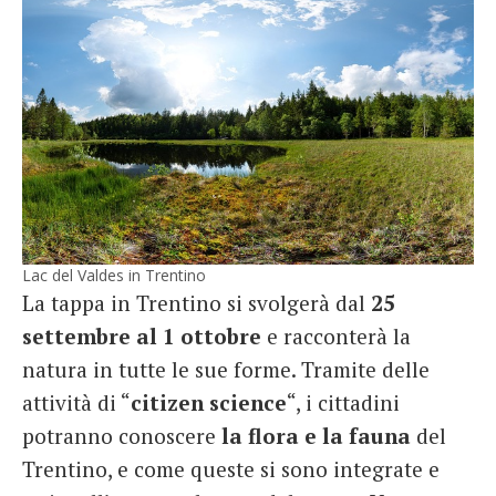
Lac del Valdes in Trentino
La tappa in Trentino si svolgerà dal
25
settembre al 1 ottobre
e racconterà la
natura in tutte le sue forme. Tramite delle
attività di “
citizen science
“, i cittadini
potranno conoscere
la flora e la fauna
del
Trentino, e come queste si sono integrate e