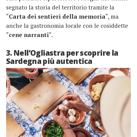
segnato la storia del territorio tramite la
“
Carta dei sentieri della memoria
“, ma
anche la gastronomia locale con le cosiddette
“
cene narranti
“.
3. Nell’Ogliastra per scoprire la
Sardegna più autentica