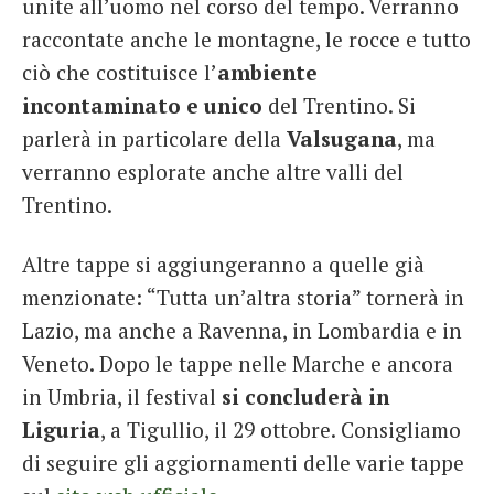
unite all’uomo nel corso del tempo. Verranno
raccontate anche le montagne, le rocce e tutto
ciò che costituisce l’
ambiente
incontaminato e unico
del Trentino. Si
parlerà in particolare della
Valsugana
, ma
verranno esplorate anche altre valli del
Trentino.
Altre tappe si aggiungeranno a quelle già
menzionate: “Tutta un’altra storia” tornerà in
Lazio, ma anche a Ravenna, in Lombardia e in
Veneto. Dopo le tappe nelle Marche e ancora
in Umbria, il festival
si concluderà in
Liguria
, a Tigullio, il 29 ottobre. Consigliamo
di seguire gli aggiornamenti delle varie tappe