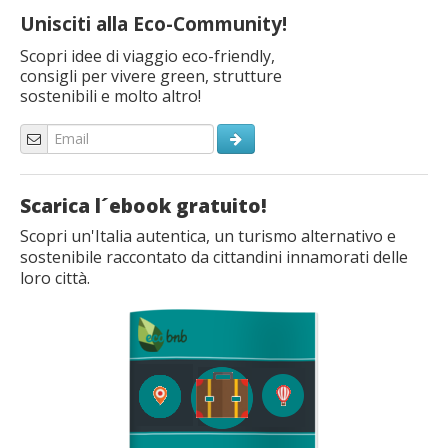
Unisciti alla Eco-Community!
Scopri idee di viaggio eco-friendly,
consigli per vivere green, strutture
sostenibili e molto altro!
Scarica l´ebook gratuito!
Scopri un'Italia autentica, un turismo alternativo e
sostenibile raccontato da cittandini innamorati delle
loro città.