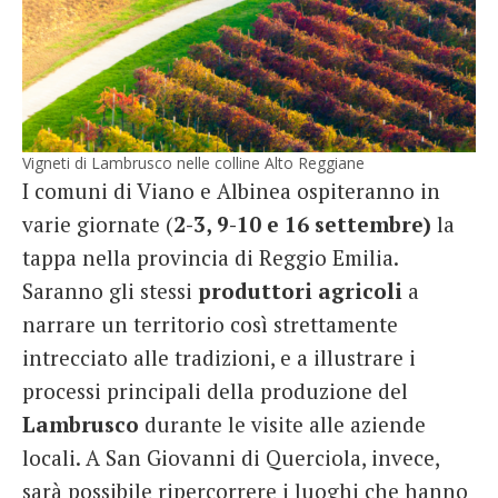
Vigneti di Lambrusco nelle colline Alto Reggiane
I comuni di Viano e Albinea ospiteranno in
varie giornate (
2-3, 9-10 e 16 settembre)
la
tappa nella provincia di Reggio Emilia.
Saranno gli stessi
produttori agricoli
a
narrare un territorio così strettamente
intrecciato alle tradizioni, e a illustrare i
processi principali della produzione del
Lambrusco
durante le visite alle aziende
locali. A San Giovanni di Querciola, invece,
sarà possibile ripercorrere i luoghi che hanno