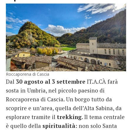
Roccaporena di Cascia
Dal
30 agosto al 3 settembre
IT.A.CÀ farà
sosta in Umbria, nel piccolo paesino di
Roccaporena di Cascia. Un borgo tutto da
scoprire e un’area, quella dell’Alta Sabina, da
esplorare tramite il
trekking
. Il tema centrale
è quello della
spiritualità
: non solo Santa