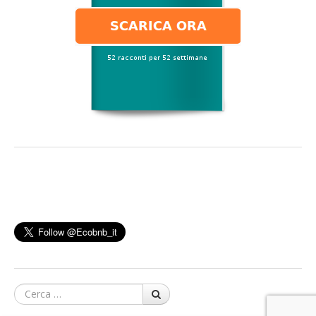
Cerca