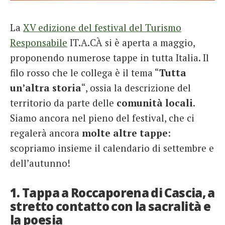
French
La
XV edizione del festival del Turismo
Italiano
Responsabile
IT.A.CÀ si è aperta a maggio,
proponendo numerose tappe in tutta Italia. Il
filo rosso che le collega è il tema “
Tutta
un’altra storia
“, ossia la descrizione del
territorio da parte delle
comunità locali
.
Siamo ancora nel pieno del festival, che ci
regalerà ancora
molte altre tappe
:
scopriamo insieme il calendario di settembre e
dell’autunno!
1. Tappa a Roccaporena di Cascia, a
stretto contatto con la sacralità e
la poesia