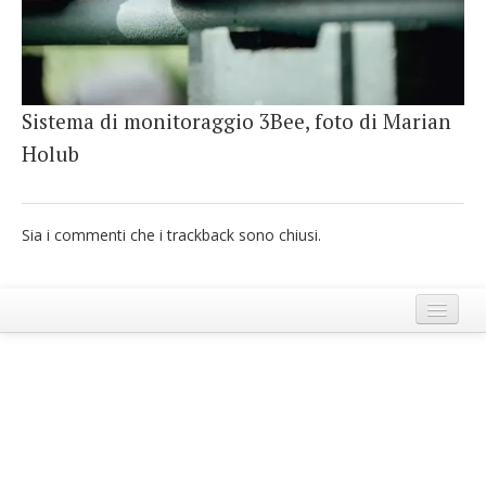
French
Italiano
Sistema di monitoraggio 3Bee, foto di Marian
Holub
Sia i commenti che i trackback sono chiusi.