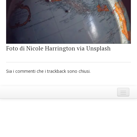
French
Italiano
Foto di Nicole Harrington via Unsplash
Sia i commenti che i trackback sono chiusi.