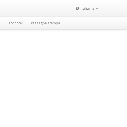
Italiano
ecohotel
rassegna stampa