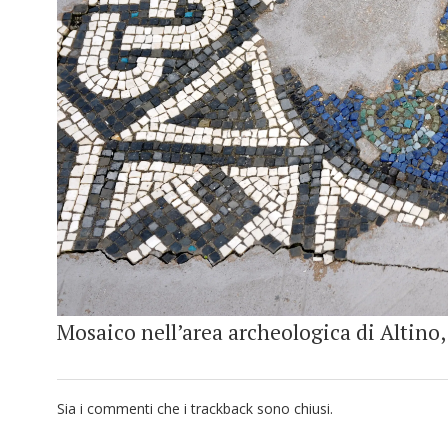
Mosaico nell’area archeologica di Altino,
Sia i commenti che i trackback sono chiusi.