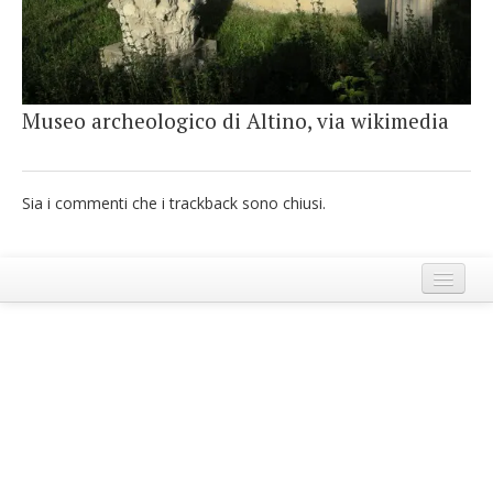
French
Italiano
Museo archeologico di Altino, via wikimedia
Sia i commenti che i trackback sono chiusi.