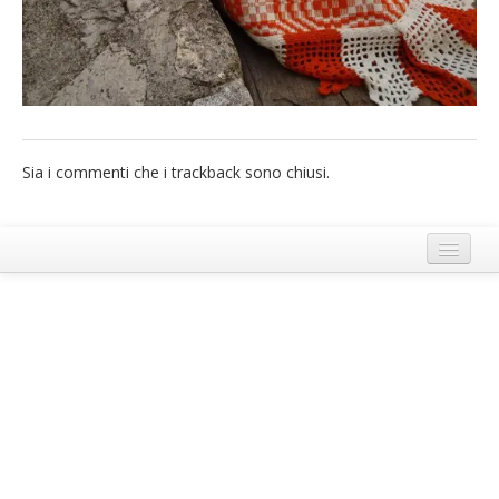
French
Italiano
Sia i commenti che i trackback sono chiusi.