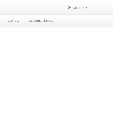
Italiano
ecohotel
rassegna stampa