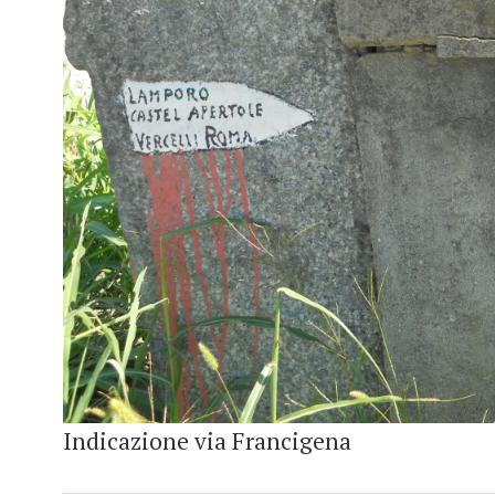
Indicazione via Francigena