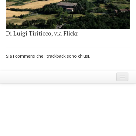
French
Italiano
Di Luigi Tiriticco, via Flickr
Sia i commenti che i trackback sono chiusi.