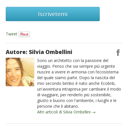
Iscrivetemi
Tweet
Autore: Silvia Ombellini
Sono un architetto con la passione del
viaggio. Penso che sia sempre più urgente
riuscire a vivere in armonia con l’ecosistema
del quale siamo parte. Dopo la nascita del
mio secondo bimbo è nato anche Ecobnb,
un'avventura intrapresa per cambiare il modo
di viaggiare, per renderlo più sostenibile,
giusto e buono con l'ambiente, i luoghi e le
persone che li abitano.
Altri articoli di Silvia Ombellini →