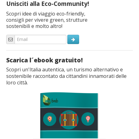
Unisciti alla Eco-Community!
Scopri idee di viaggio eco-friendly,
consigli per vivere green, strutture
sostenibili e molto altro!
Scarica l´ebook gratuito!
Scopri un'Italia autentica, un turismo alternativo e
sostenibile raccontato da cittandini innamorati delle
loro città.