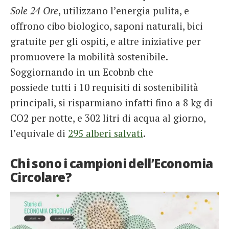
Sole 24 Ore
, utilizzano l’energia pulita, e
offrono cibo biologico, saponi naturali, bici
gratuite per gli ospiti, e altre iniziative per
promuovere la mobilità sostenibile.
Soggiornando in un Ecobnb che
possiede tutti i 10 requisiti di sostenibilità
principali, si risparmiano infatti fino a 8 kg di
CO2 per notte, e 302 litri di acqua al giorno,
l’equivale di
295 alberi salvati
.
Chi sono i campioni dell’Economia
Circolare?