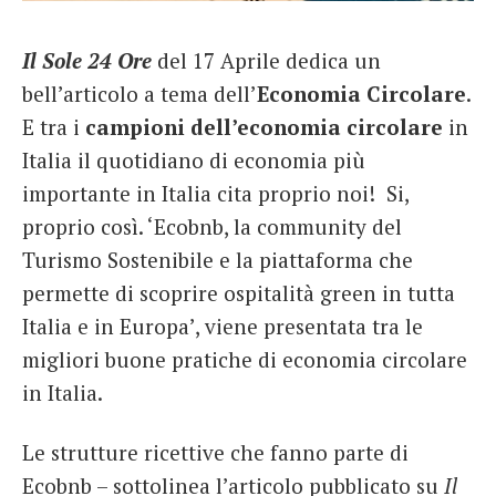
French
Il Sole 24 Ore
del 17 Aprile dedica un
Italiano
bell’articolo a tema dell’
Economia Circolare
.
E tra i
campioni dell’economia circolare
in
Italia il quotidiano di economia più
importante in Italia cita proprio noi! Si,
proprio così. ‘Ecobnb, la community del
Turismo Sostenibile e la piattaforma che
permette di scoprire ospitalità green in tutta
Italia e in Europa’, viene presentata tra le
migliori buone pratiche di economia circolare
in Italia.
Le strutture ricettive che fanno parte di
Ecobnb – sottolinea l’articolo pubblicato su
Il