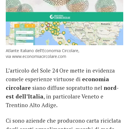
Atlante Italiano dell’Economia Circolare,
via www.economiacircolare.com
L’articolo del Sole 24 Ore mette in evidenza
comele esperienze virtuose di
economia
circolare
siano diffuse sopratutto nel
nord-
est dell’Italia
, in particolare Veneto e
Trentino Alto Adige.
Ci sono aziende che producono carta riciclata