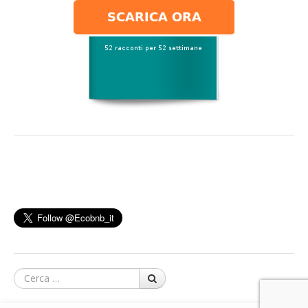
Cerca