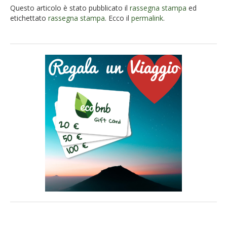
Questo articolo è stato pubblicato il
rassegna stampa
ed
etichettato
rassegna stampa
. Ecco il
permalink
.