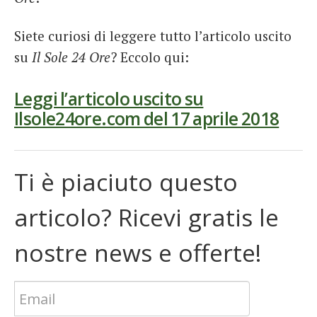
Siete curiosi di leggere tutto l’articolo uscito
su
Il Sole 24 Ore
? Eccolo qui:
Leggi l’articolo uscito su
Ilsole24ore.com del 17 aprile 2018
Ti è piaciuto questo
articolo? Ricevi gratis le
nostre news e offerte!