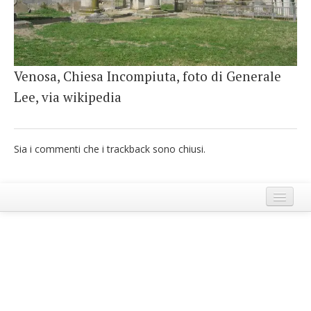
French
Italiano
Venosa, Chiesa Incompiuta, foto di Generale
Lee, via wikipedia
Sia i commenti che i trackback sono chiusi.