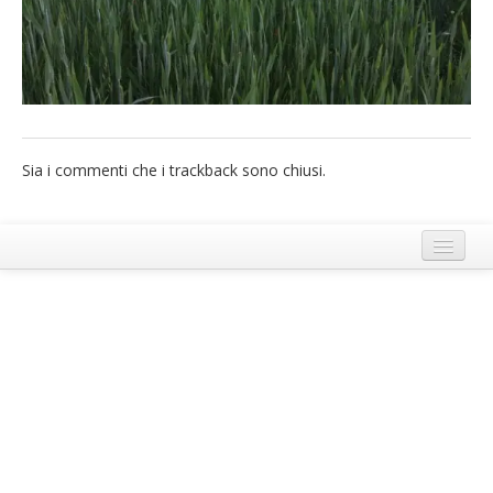
French
Italiano
Sia i commenti che i trackback sono chiusi.